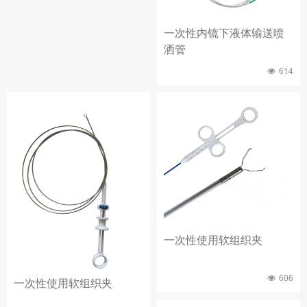
一次性内镜下液体输送喷
洒管
614
一次性使用软组织夹
606
一次性使用软组织夹