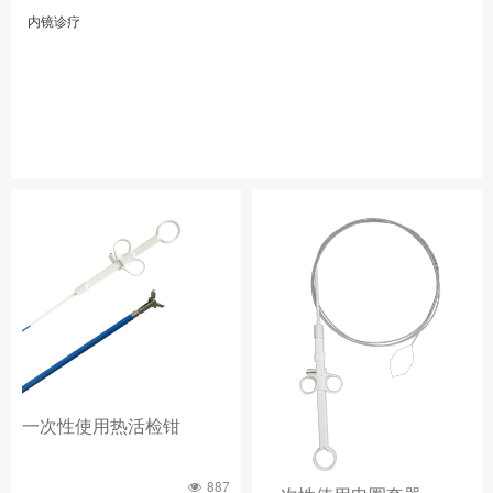
内镜诊疗
一次性使用热活检钳
887