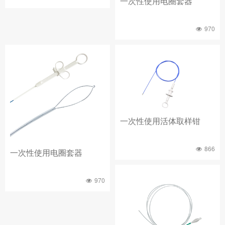
一次性使用电圈套器
970
一次性使用活体取样钳
866
一次性使用电圈套器
970